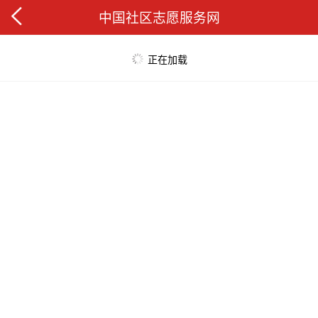
中国社区志愿服务网
正在加载