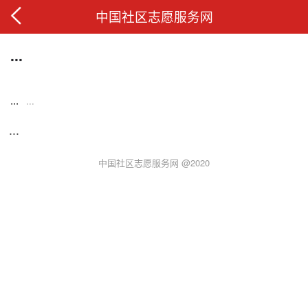
中国社区志愿服务网
...
...
...
...
中国社区志愿服务网 @2020