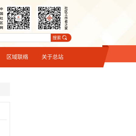
搜索
区域联络
关于总站