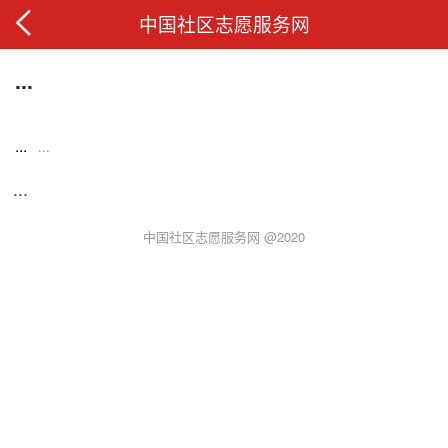
中国社区志愿服务网
...
...
...
...
中国社区志愿服务网 @2020