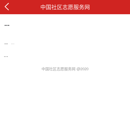
中国社区志愿服务网
...
...
...
...
中国社区志愿服务网 @2020