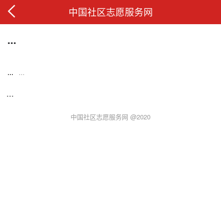
中国社区志愿服务网
...
...
...
...
中国社区志愿服务网 @2020