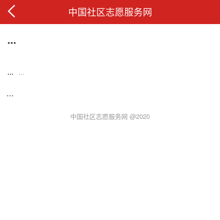
中国社区志愿服务网
...
...
...
...
中国社区志愿服务网 @2020