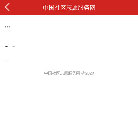
中国社区志愿服务网
...
...
...
...
中国社区志愿服务网 @2020