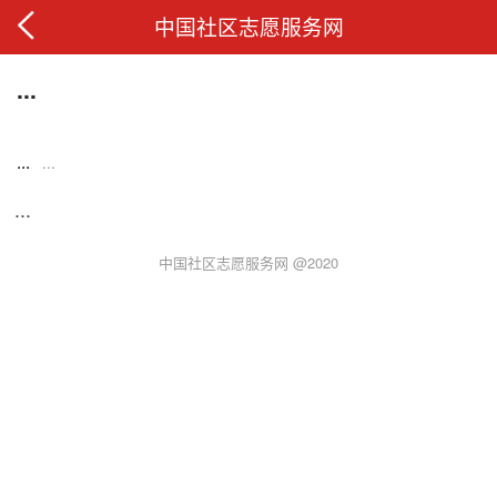
中国社区志愿服务网
...
...
...
...
中国社区志愿服务网 @2020