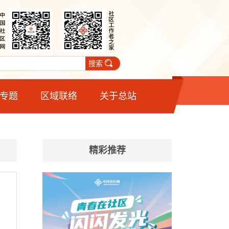
搜索
专题
区域联络
关于总站
精彩推荐