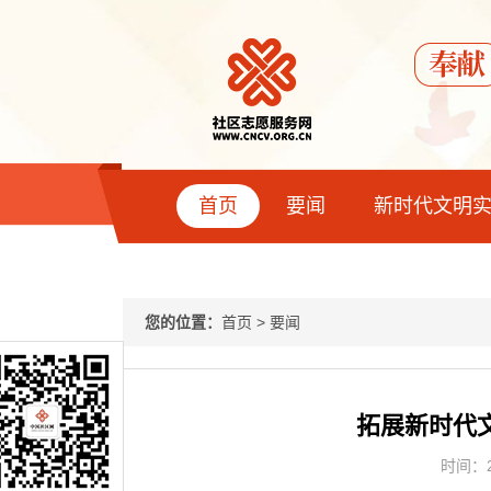
首页
要闻
新时代文明
您的位置：
首页
>
要闻
拓展新时代文
时间：20