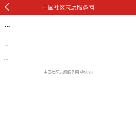
中国社区志愿服务网
...
...
...
...
中国社区志愿服务网 @2020