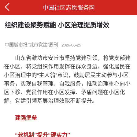
中国社区志愿服务网
组织建设聚势赋能 小区治理提质增效
中国城市报“城市党建”周刊
2026-06-25
山东省潍坊市安丘市坚持党建引领，将党支部建
在小区，将党组织作用发挥在群众身边，强化居民在
小区治理中的“主人翁”意识，鼓励居民主动参与小区
事务，实现自我管理、自我服务，推动治理重心向小
区下移、党员作用在小区发挥、矛盾问题在小区化
解，党建引领基层治理效能不断提升。
建强堡垒
“软机制”提升“硬实力”