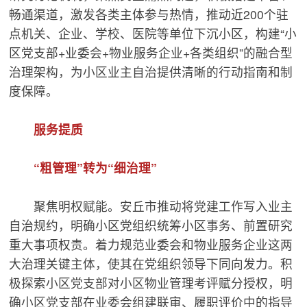
畅通渠道，激发各类主体参与热情，推动近200个驻
点机关、企业、学校、医院等单位下沉小区，构建“小
区党支部+业委会+物业服务企业+各类组织”的融合型
治理架构，为小区业主自治提供清晰的行动指南和制
度保障。
服务提质
“粗管理”转为“细治理”
聚焦明权赋能。安丘市推动将党建工作写入业主
自治规约，明确小区党组织统筹小区事务、前置研究
重大事项权责。着力规范业委会和物业服务企业这两
大治理关键主体，使其在党组织领导下同向发力。积
极探索小区党支部对小区物业管理考评赋分授权，明
确小区党支部在业委会组建联审、履职评价中的指导