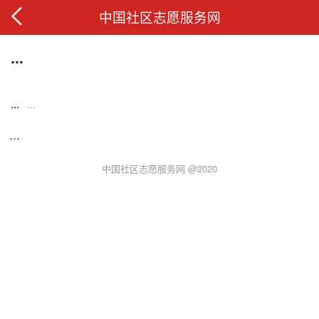
中国社区志愿服务网
...
...
...
...
中国社区志愿服务网 @2020