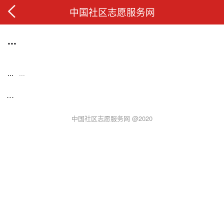
中国社区志愿服务网
...
...
...
...
中国社区志愿服务网 @2020