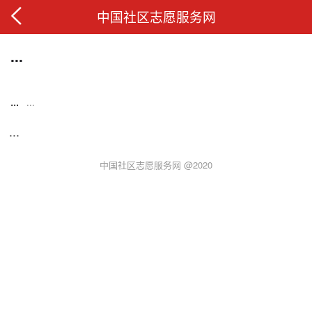
中国社区志愿服务网
...
...
...
...
中国社区志愿服务网 @2020