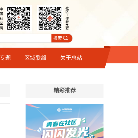
搜索
专题
区域联络
关于总站
精彩推荐