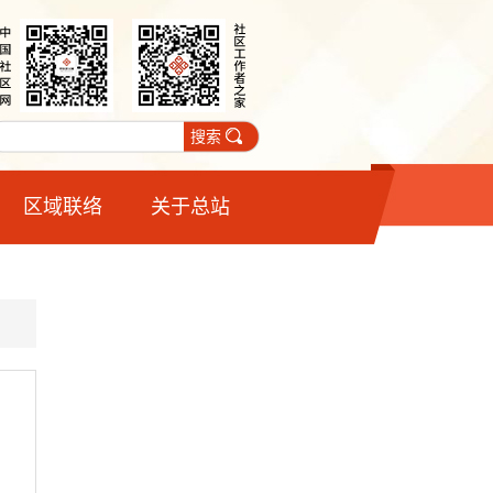
搜索
区域联络
关于总站