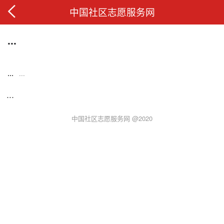
中国社区志愿服务网
...
...
...
...
中国社区志愿服务网 @2020