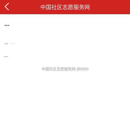
中国社区志愿服务网
...
...
...
...
中国社区志愿服务网 @2020