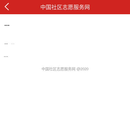
中国社区志愿服务网
...
...
...
...
中国社区志愿服务网 @2020