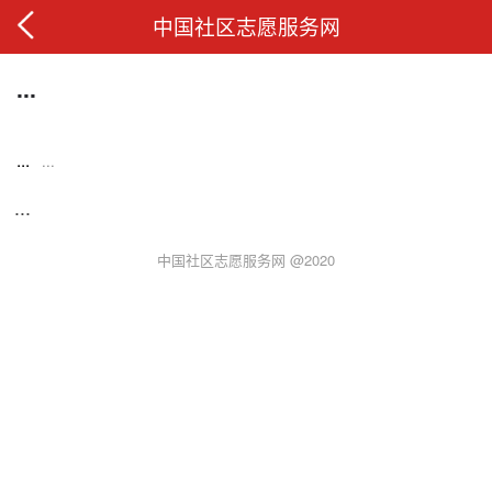
中国社区志愿服务网
...
...
...
...
中国社区志愿服务网 @2020