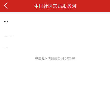
中国社区志愿服务网
...
...
...
...
中国社区志愿服务网 @2020