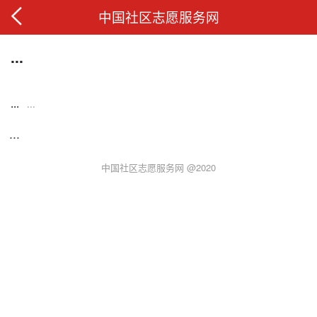
中国社区志愿服务网
...
...
...
...
中国社区志愿服务网 @2020