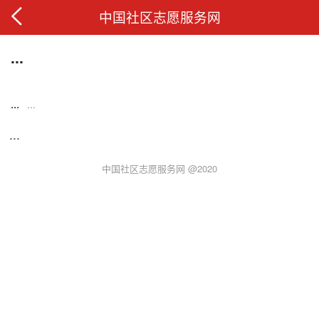
中国社区志愿服务网
...
...
...
...
中国社区志愿服务网 @2020