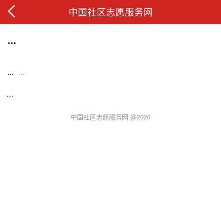
中国社区志愿服务网
...
...
...
...
中国社区志愿服务网 @2020