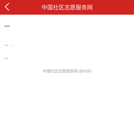
中国社区志愿服务网
...
...
...
...
中国社区志愿服务网 @2020