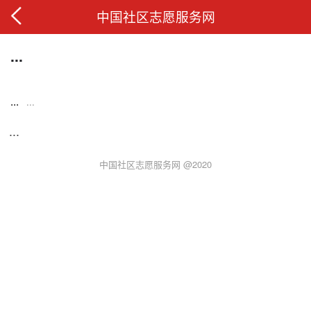
中国社区志愿服务网
...
...
...
...
中国社区志愿服务网 @2020