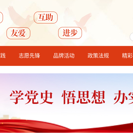
实践
志愿先锋
品牌活动
政策法规
精彩