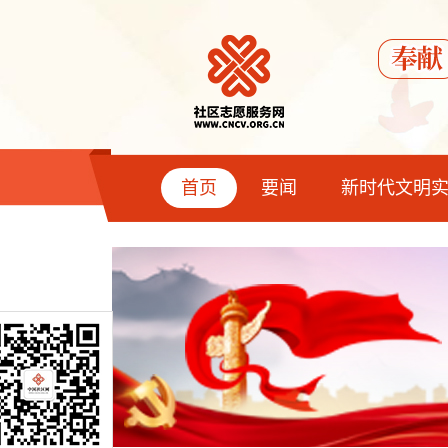
首页
要闻
新时代文明