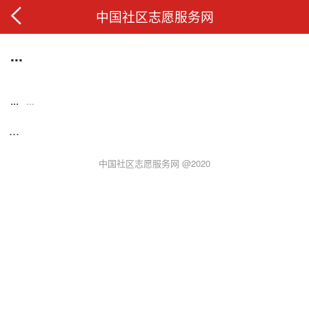
中国社区志愿服务网
...
...
...
...
中国社区志愿服务网 @2020