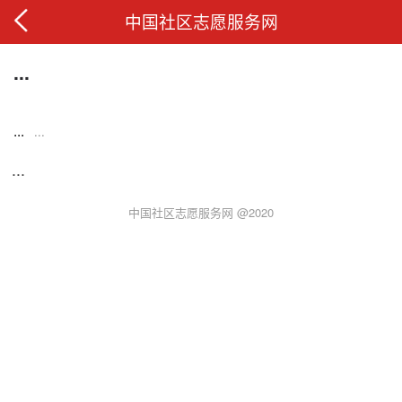
中国社区志愿服务网
...
...
...
...
中国社区志愿服务网 @2020