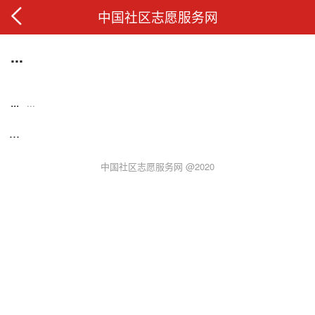
中国社区志愿服务网
...
...
...
...
中国社区志愿服务网 @2020