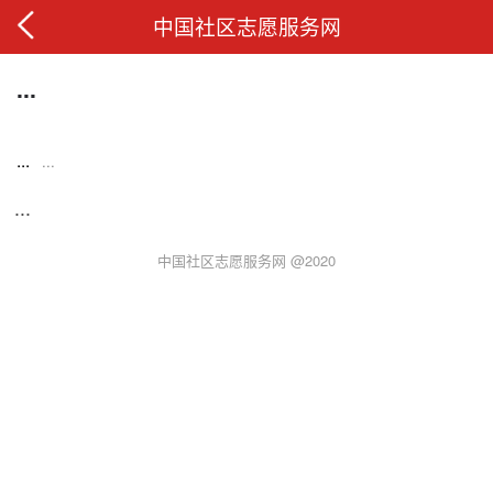
中国社区志愿服务网
...
...
...
...
中国社区志愿服务网 @2020