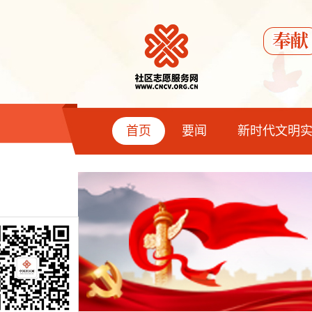
首页
要闻
新时代文明