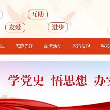
实践
志愿先锋
品牌活动
政策法规
精彩