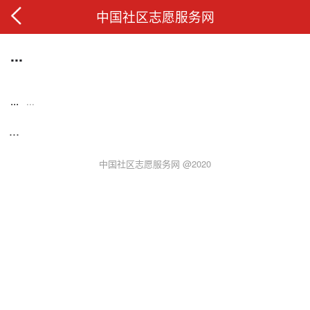
中国社区志愿服务网
...
...
...
...
中国社区志愿服务网 @2020