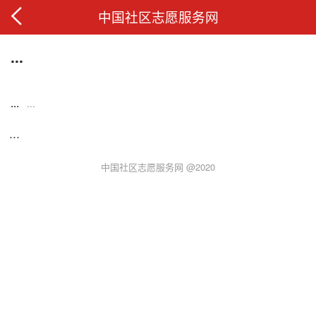
中国社区志愿服务网
...
...
...
...
中国社区志愿服务网 @2020