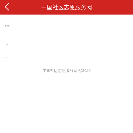
中国社区志愿服务网
...
...
...
...
中国社区志愿服务网 @2020