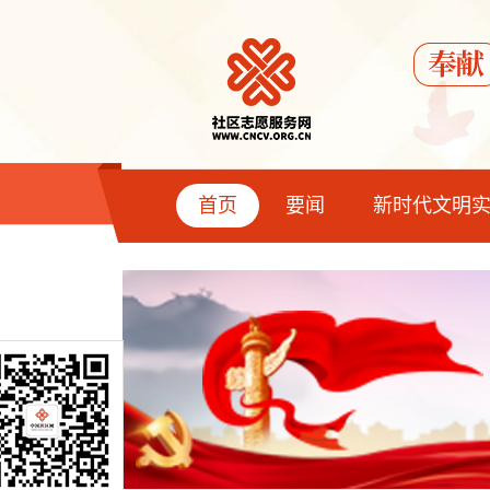
首页
要闻
新时代文明