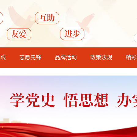
实践
志愿先锋
品牌活动
政策法规
精彩