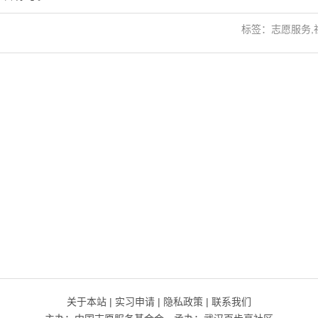
标签：志愿服务,
关于本站
|
实习申请
|
隐私政策
|
联系我们