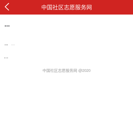
中国社区志愿服务网
...
...
...
...
中国社区志愿服务网 @2020