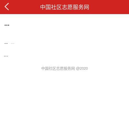
中国社区志愿服务网
...
...
...
...
中国社区志愿服务网 @2020